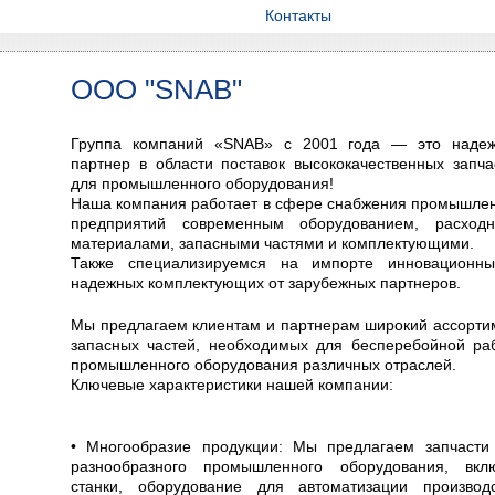
Контакты
ООО "SNAB"
Группа компаний «SNAB» с 2001 года — это наде
партнер в области поставок высококачественных запча
для промышленного оборудования!
Наша компания работает в сфере снабжения промышле
предприятий современным оборудованием, расход
материалами, запасными частями и комплектующими.
Также специализируемся на импорте инновационн
надежных комплектующих от зарубежных партнеров.
Мы предлагаем клиентам и партнерам широкий ассорти
запасных частей, необходимых для бесперебойной ра
промышленного оборудования различных отраслей.
Ключевые характеристики нашей компании:
• Многообразие продукции: Мы предлагаем запчасти
разнообразного промышленного оборудования, вкл
станки, оборудование для автоматизации производс