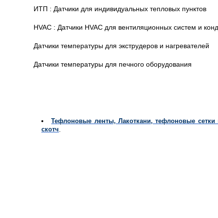
ИТП : Датчики для индивидуальных тепловых пунктов
HVAC : Датчики HVAC для вентиляционных систем и кон
Датчики температуры для экструдеров и нагревателей
Датчики температуры для печного оборудования
Тефлоновые ленты, Лакоткани, тефлоновые сетки 
скотч
.